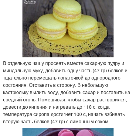
В отдельную чашу просеять вместе сахарную пудру и
миндальную муку, добавить одну часть (47 гр) белков и
тщательно перемешать лопаточкой до однородного
состояния. Отставить в сторону. В небольшую
кастрюльку вылить воду, добавить сахар и поставить на
средний огонь. Помешивая, чтобы сахар растворился,
довести до кипения и нагревать до 118 с. когда
температура сиропа достигнет 100 с, начать взбивать
вторую часть белков (47 гр) с лимонным соком.