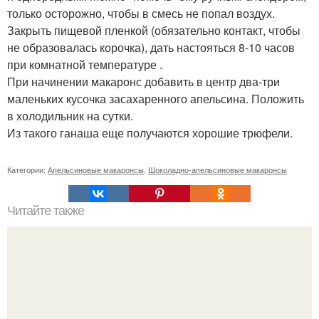
только осторожно, чтобы в смесь не попал воздух.
Закрыть пищевой пленкой (обязательно контакт, чтобы
не образовалась корочка), дать настояться 8-10 часов
при комнатной температуре .
При начинении макаронс добавить в центр два-три
маленьких кусочка засахаренного апельсина. Положить
в холодильник на сутки.
Из такого ганаша еще получаются хорошие трюфели.
Категории:
Апельсиновые макаронсы
,
Шоколадно-апельсиновые макаронсы
Читайте также