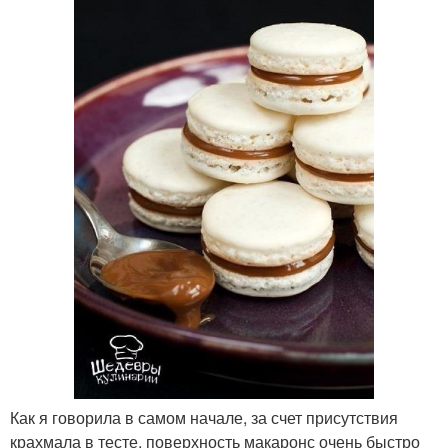
Как я говорила в самом начале, за счет присутствия
крахмала в тесте, поверхность макаронс очень быстро