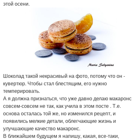
этой осени.
Шоколад такой некрасивый на фото, потому что он -
кувертюр. Чтобы стал блестящим, его нужно
темперировать.
А я должна признаться, что уже давно делаю макаронс
совсем-совсем не так, как учила в этом посте . Т.е.
основа осталась той же, но изменился рецепт, и
появились мелкие детали, облегчающие жизнь и
улучшающие качество макаронс.
В ближайшем будущем я напишу, какая, все-таки,