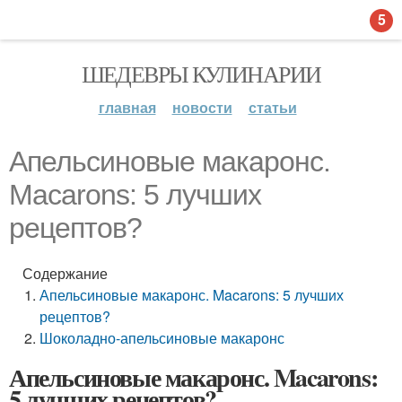
5
ШЕДЕВРЫ КУЛИНАРИИ
главная
новости
статьи
Апельсиновые макаронс.
Macarons: 5 лучших
рецептов?
Содержание
Апельсиновые макаронс. Macarons: 5 лучших
рецептов?
Шоколадно-апельсиновые макаронс
Апельсиновые макаронс. Macarons:
5 лучших рецептов?