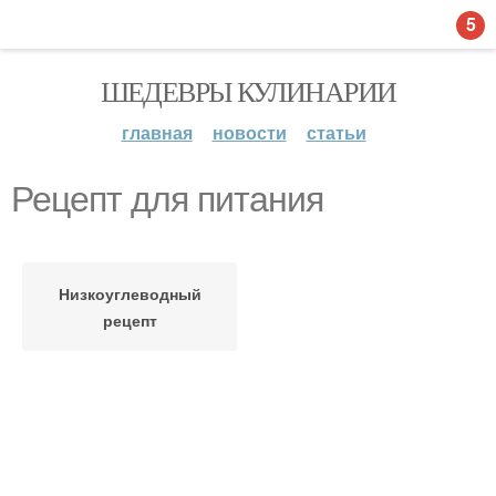
5
ШЕДЕВРЫ КУЛИНАРИИ
главная
новости
статьи
Рецепт для питания
Низкоуглеводный
рецепт