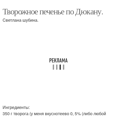
Творожное печенье по Дюкану.
Cветлана шубина.
Ингредиенты:
350 г творога (у меня вкуснотеево 0, 5% (либо любой