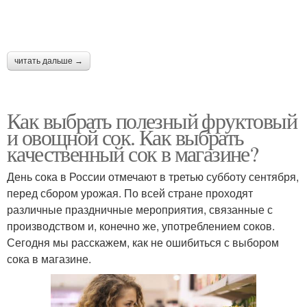
читать дальше →
Как выбрать полезный фруктовый
и овощной сок. Как выбрать
качественный сок в магазине?
День сока в России отмечают в третью субботу сентября,
перед сбором урожая. По всей стране проходят
различные праздничные мероприятия, связанные с
производством и, конечно же, употреблением соков.
Сегодня мы расскажем, как не ошибиться с выбором
сока в магазине.