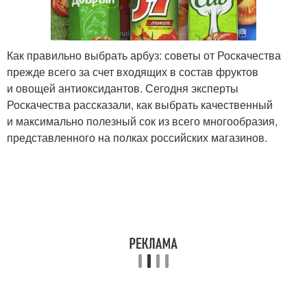
Как правильно выбрать арбуз: советы от Роскачества
прежде всего за счет входящих в состав фруктов
и овощей антиоксидантов. Сегодня эксперты
Роскачества рассказали, как выбрать качественный
и максимально полезный сок из всего многообразия,
представленного на полках российских магазинов.