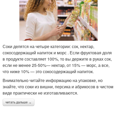
Соки делятся на четыре категории: сок, нектар,
сокосодержащий напиток и морс . Если фруктовая доля
в продукте составляет 100%, то вы держите в руках сок,
если не менее 25-50%— нектар, от 15% — морс, а все,
что ниже 10% — это сокосодержащий напиток.
Внимательно читайте информацию на упаковке, но
знайте, что соки из вишни, персика и абрикосов в чистом
виде практически не изготавливаются.
читать дальше →