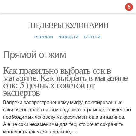
5
ШЕДЕВРЫ КУЛИНАРИИ
главная
новости
статьи
Прямой отжим
Как правильно выбрать сок в
магазине. Как выбрать в магазине
сок: 5 ценных советов от
экспертов
Вопреки распространенному мифу, пакетированные
соки очень полезны: они содержат огромное количество
необходимых человеку микроэлементов и витаминов.
А еще соки незаменимы для тех, кто хочет сохранить
молодость как можно дольше, —