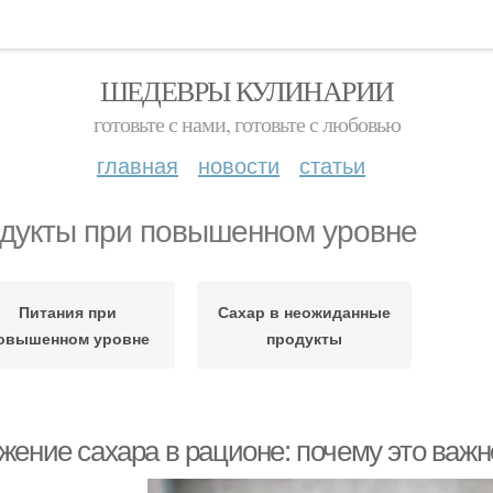
ШЕДЕВРЫ КУЛИНАРИИ
готовьте с нами, готовьте с любовью
главная
новости
статьи
дукты при повышенном уровне
Питания при
Сахар в неожиданные
овышенном уровне
продукты
ение сахара в рационе: почему это важно