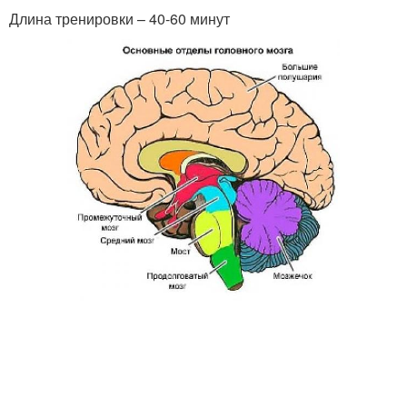
Длина тренировки – 40-60 минут