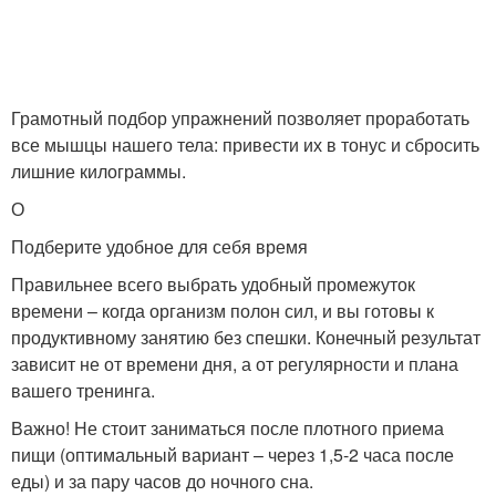
Грамотный подбор упражнений позволяет проработать
все мышцы нашего тела: привести их в тонус и сбросить
лишние килограммы.
О
Подберите удобное для себя время
Правильнее всего выбрать удобный промежуток
времени – когда организм полон сил, и вы готовы к
продуктивному занятию без спешки. Конечный результат
зависит не от времени дня, а от регулярности и плана
вашего тренинга.
Важно! Не стоит заниматься после плотного приема
пищи (оптимальный вариант – через 1,5-2 часа после
еды) и за пару часов до ночного сна.