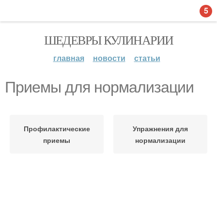
5
ШЕДЕВРЫ КУЛИНАРИИ
главная
новости
статьи
Приемы для нормализации
Профилактические
Упражнения для
приемы
нормализации