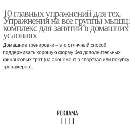
10 главных упражнений для тех.
Упражнения на все группы мышц:
комплекс для занятий в домашних
условиях
Домашние тренировки – это отличный способ
поддерживать хорошую форму без дополнительных
финансовых трат (на абонемент в спортзал или покупку
тренажеров).