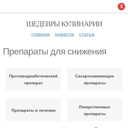
5
ШЕДЕВРЫ КУЛИНАРИИ
главная
новости
статьи
Препараты для снижения
Противодиабетический
Сахароснижающие
препарат
препараты
Лекарственные
Препараты в лечении
препараты