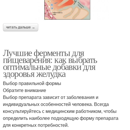
читать дальше →
Лучшие ферменты для
пищеварения: как выбрать
оптимальные добавки для
здоровья желудка
Выбор правильной формы
Обратите внимание
Выбор препарата зависит от заболевания и
индивидуальных особенностей человека. Всегда
консультируйтесь с медицинским работником, чтобы
определить наиболее подходящую форму препарата
для конкретных потребностей.