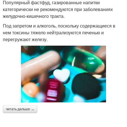
Популярный фастфуд, газированные напитки
категорически не рекомендуются при заболеваниях
желудочно-кишечного тракта.
Под запретом и алкоголь, поскольку содержащиеся в
нем токсины тяжело нейтрализуются печенью и
перегружают железу.
читать дальше →