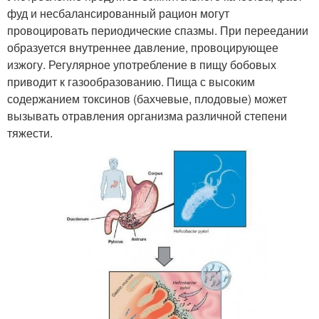
фуд и несбалансированный рацион могут
провоцировать периодические спазмы. При переедании
образуется внутреннее давление, провоцирующее
изжогу. Регулярное употребление в пищу бобовых
приводит к газообразованию. Пища с высоким
содержанием токсинов (бахчевые, плодовые) может
вызывать отравления организма различной степени
тяжести.