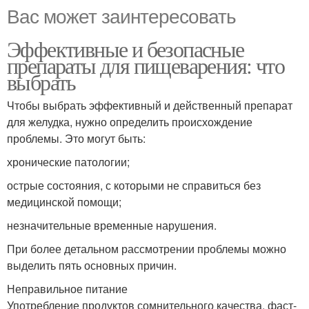
Вас может заинтересовать
Эффективные и безопасные
препараты для пищеварения: что
выбрать
Чтобы выбрать эффективный и действенный препарат
для желудка, нужно определить происхождение
проблемы. Это могут быть:
хронические патологии;
острые состояния, с которыми не справиться без
медицинской помощи;
незначительные временные нарушения.
При более детальном рассмотрении проблемы можно
выделить пять основных причин.
Неправильное питание
Употребление продуктов сомнительного качества, фаст-