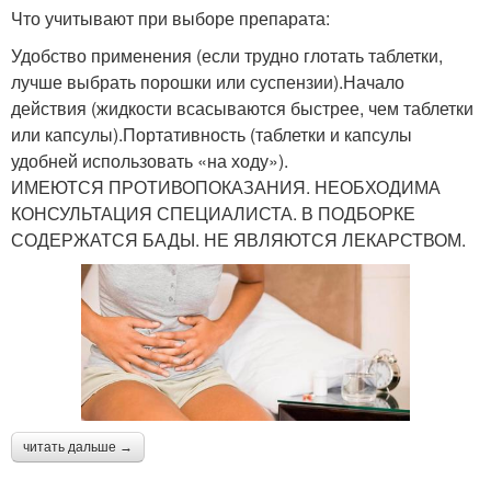
Что учитывают при выборе препарата:
Удобство применения (если трудно глотать таблетки,
лучше выбрать порошки или суспензии).Начало
действия (жидкости всасываются быстрее, чем таблетки
или капсулы).Портативность (таблетки и капсулы
удобней использовать «на ходу»).
ИМЕЮТСЯ ПРОТИВОПОКАЗАНИЯ. НЕОБХОДИМА
КОНСУЛЬТАЦИЯ СПЕЦИАЛИСТА. В ПОДБОРКЕ
СОДЕРЖАТСЯ БАДЫ. НЕ ЯВЛЯЮТСЯ ЛЕКАРСТВОМ.
читать дальше →