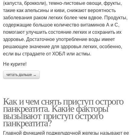
(капуста, брокколи), темно-листовые овощи, фрукты,
такие как апельсины и киви, снижают вероятность
заболевания раком легких более чем вдвое. Продукты,
содержащие большое количество витаминов А и С,
помогают улучшить состояние легких и сохранить их
здоровье. Достаточное употребление воды имеет
решающее значение для здоровья легких, особенно,
если вы страдаете от ХОБЛ или астмы.
Не курите!
читать дальше →
Как и чем снять приступ острого
панкреатита. Какие факторы
вызывают приступ острого
панкреатита?
Главной функцией поджелудочной железы называют ее