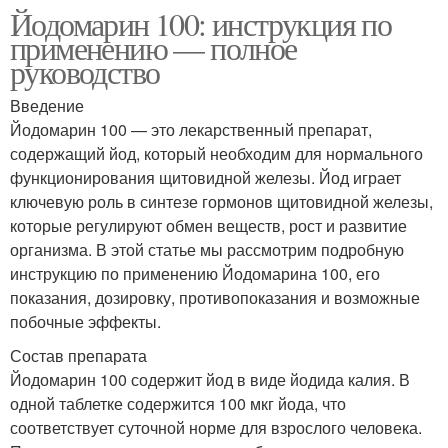
Йодомарин 100: инструкция по
применению — полное
руководство
Введение
Йодомарин 100 — это лекарственный препарат,
содержащий йод, который необходим для нормального
функционирования щитовидной железы. Йод играет
ключевую роль в синтезе гормонов щитовидной железы,
которые регулируют обмен веществ, рост и развитие
организма. В этой статье мы рассмотрим подробную
инструкцию по применению Йодомарина 100, его
показания, дозировку, противопоказания и возможные
побочные эффекты.
Состав препарата
Йодомарин 100 содержит йод в виде йодида калия. В
одной таблетке содержится 100 мкг йода, что
соответствует суточной норме для взрослого человека.