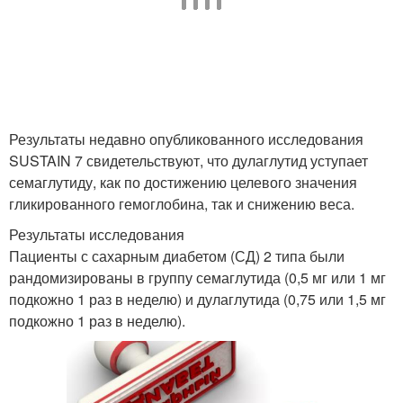
Результаты недавно опубликованного исследования
SUSTAIN 7 свидетельствуют, что дулаглутид уступает
семаглутиду, как по достижению целевого значения
гликированного гемоглобина, так и снижению веса.
Результаты исследования
Пациенты с сахарным диабетом (СД) 2 типа были
рандомизированы в группу семаглутида (0,5 мг или 1 мг
подкожно 1 раз в неделю) и дулаглутида (0,75 или 1,5 мг
подкожно 1 раз в неделю).