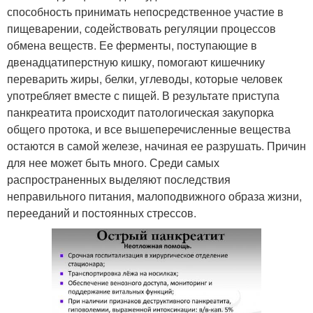
способность принимать непосредственное участие в
пищеварении, содействовать регуляции процессов
обмена веществ. Ее ферменты, поступающие в
двенадцатиперстную кишку, помогают кишечнику
переварить жиры, белки, углеводы, которые человек
употребляет вместе с пищей. В результате приступа
панкреатита происходит патологическая закупорка
общего протока, и все вышеперечисленные вещества
остаются в самой железе, начиная ее разрушать. Причин
для нее может быть много. Среди самых
распространенных выделяют последствия
неправильного питания, малоподвижного образа жизни,
перееданий и постоянных стрессов.