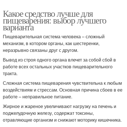
Какое средство лучше для
пищеварения: выбор лучшего
варианта
Пищеварительная система человека – сложный
механизм, в котором органы, как шестеренки,
неразрывно связаны друг с другом.
Вывод из строя одного органа влечет за собой сбой в
работе всех остальных участков пищеварительного
тракта.
Сложная система пищеварения чувствительна к любым
воздействиям и стрессам. Основная причина сбоев в ее
работе – неправильное питание.
Жирное и жареное увеличивают нагрузку на печень и
поджелудочную железу, содержат токсины,
отравляющие организм и снижают моторику кишечника.