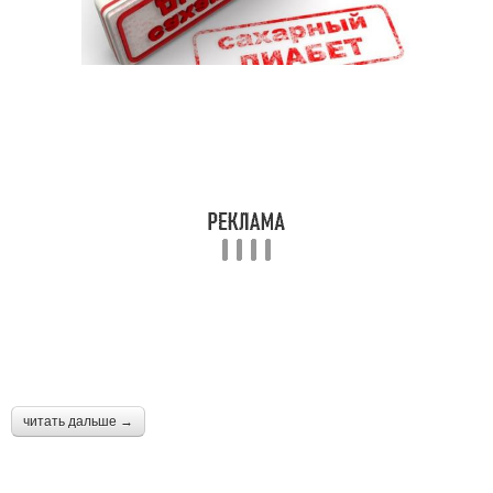
читать дальше →