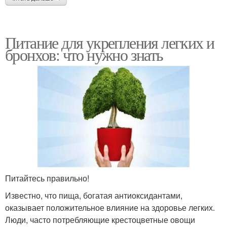
Питание для укрепления легких и
бронхов: что нужно знать
Питайтесь правильно!
Известно, что пища, богатая антиоксидантами,
оказывает положительное влияние на здоровье легких.
Люди, часто потребляющие крестоцветные овощи