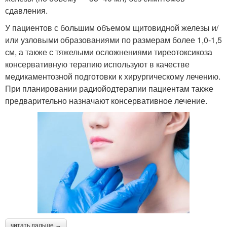
сдавления.
У пациентов с большим объемом щитовидной железы и/
или узловыми образованиями по размерам более 1,0-1,5
см, а также с тяжелыми осложнениями тиреотоксикоза
консервативную терапию используют в качестве
медикаментозной подготовки к хирургическому лечению.
При планировании радиойодтерапии пациентам также
предварительно назначают консервативное лечение.
читать дальше →