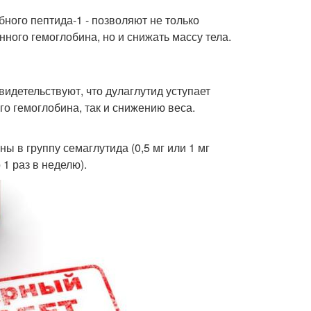
ного пептида-1 - позволяют не только
ного гемоглобина, но и снижать массу тела.
идетельствуют, что дулаглутид уступает
го гемоглобина, так и снижению веса.
 в группу семаглутида (0,5 мг или 1 мг
 1 раз в неделю).