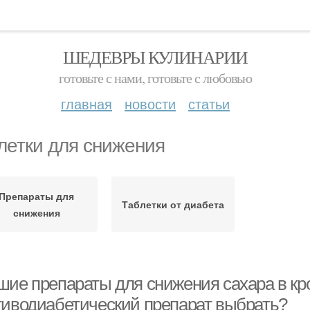
ШЕДЕВРЫ КУЛИНАРИИ
готовьте с нами, готовьте с любовью
главная
новости
статьи
летки для снижения
Препараты для
Таблетки от диабета
снижения
ие препараты для снижения сахара в кров
тиводиабетический препарат выбрать?