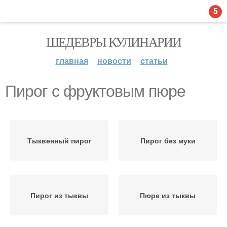
5
ШЕДЕВРЫ КУЛИНАРИИ
главная
новости
статьи
Пирог с фруктовым пюре
Тыквенный пирог
Пирог без муки
Пирог из тыквы
Пюре из тыквы