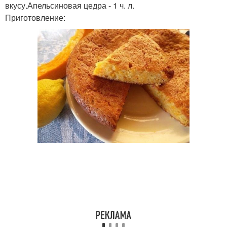
вкусу.Апельсиновая цедра - 1 ч. л.
Приготовление: