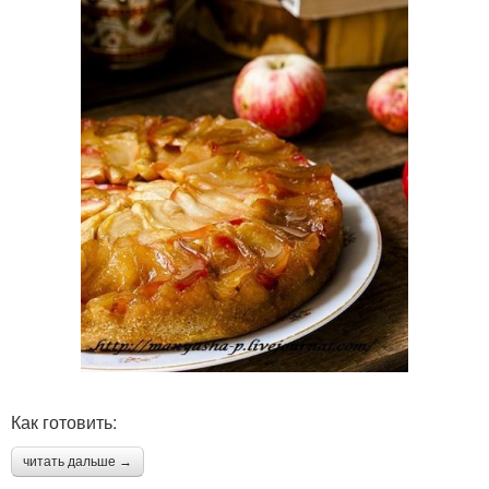
Как готовить:
читать дальше →