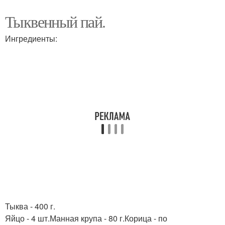
Тыквенный пай.
Ингредиенты:
Тыква - 400 г.
Яйцо - 4 шт.Манная крупа - 80 г.Корица - по