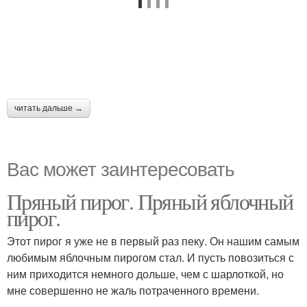
читать дальше →
Вас может заинтересовать
Пряный пирог. Пряный яблочный
пирог.
Этот пирог я уже не в первый раз пеку. Он нашим самым
любимым яблочным пирогом стал. И пусть повозиться с
ним приходится немного дольше, чем с шарлоткой, но
мне совершенно не жаль потраченного времени.