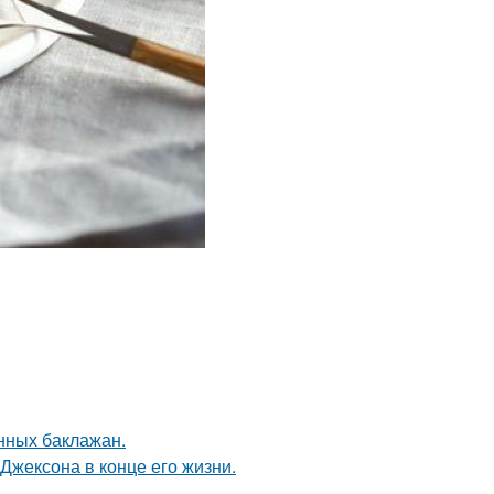
ных баклажан.
Джексона в конце его жизни.