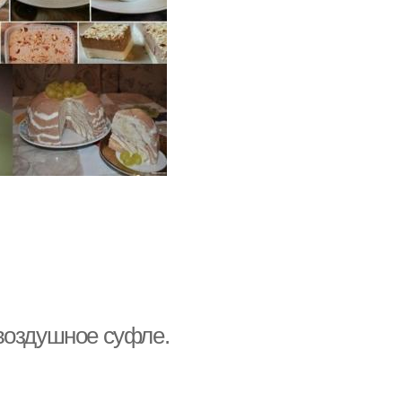
воздушное суфле.