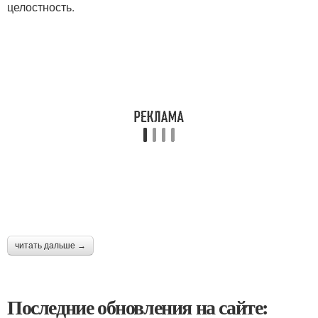
целостность.
читать дальше →
Последние обновления на сайте: