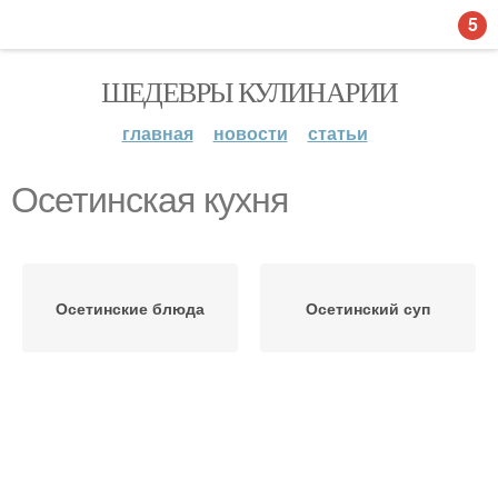
5
ШЕДЕВРЫ КУЛИНАРИИ
главная
новости
статьи
Осетинская кухня
Осетинские блюда
Осетинский суп