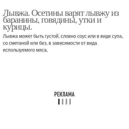
Лывжа. Осетины варят лывжу из
баранины, говядины, утки и
курицы.
Лывжа может быть густой, словно соус или в виде супа,
со сметаной или без, в зависимости от вида
используемого мяса.