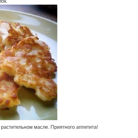
лок.
 растительном масле. Приятного аппетита!