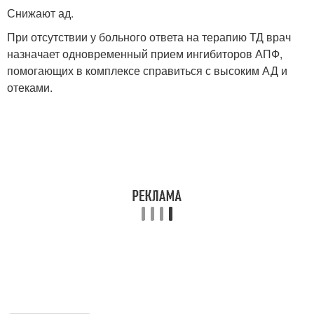
Снижают ад.
При отсутствии у больного ответа на терапию ТД врач
назначает одновременный прием ингибиторов АПФ,
помогающих в комплексе справиться с высоким АД и
отеками.