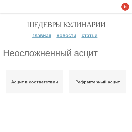
5
ШЕДЕВРЫ КУЛИНАРИИ
главная
новости
статьи
Неосложненный асцит
Асцит в соответствии
Рефрактерный асцит