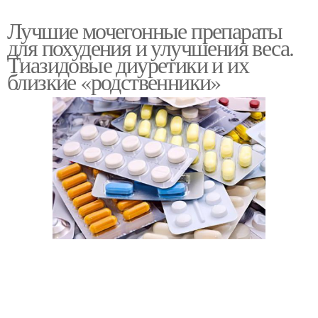
Лучшие мочегонные препараты
для похудения и улучшения веса.
Тиазидовые диуретики и их
близкие «родственники»