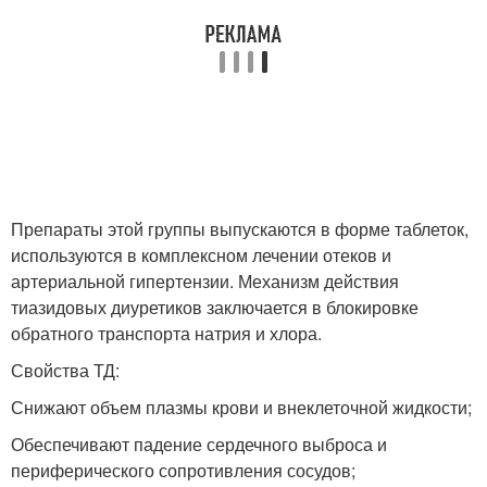
Препараты этой группы выпускаются в форме таблеток,
используются в комплексном лечении отеков и
артериальной гипертензии. Механизм действия
тиазидовых диуретиков заключается в блокировке
обратного транспорта натрия и хлора.
Свойства ТД:
Снижают объем плазмы крови и внеклеточной жидкости;
Обеспечивают падение сердечного выброса и
периферического сопротивления сосудов;