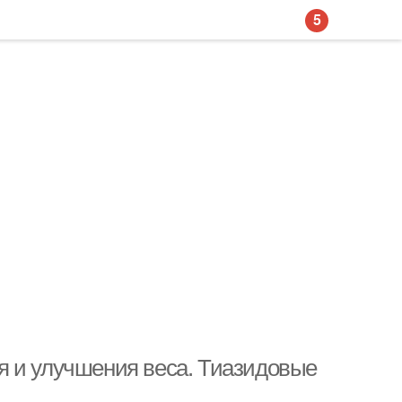
5
я и улучшения веса. Тиазидовые