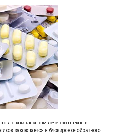
ются в комплексном лечении отеков и
тиков заключается в блокировке обратного