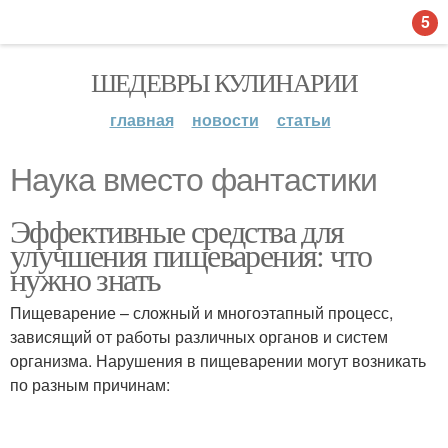
5
ШЕДЕВРЫ КУЛИНАРИИ
главная
новости
статьи
Наука вместо фантастики
Эффективные средства для
улучшения пищеварения: что
нужно знать
Пищеварение – сложный и многоэтапный процесс,
зависящий от работы различных органов и систем
организма. Нарушения в пищеварении могут возникать
по разным причинам: