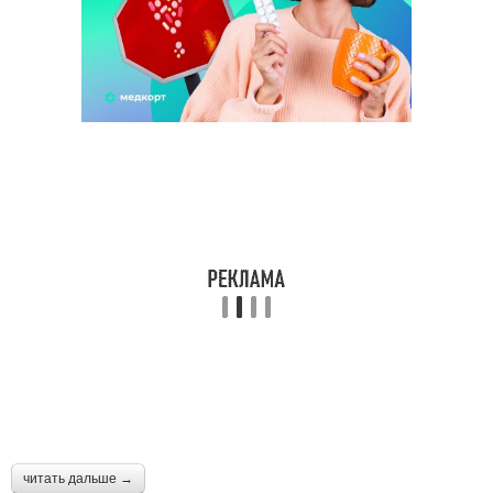
читать дальше →