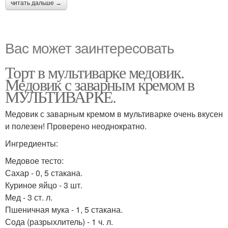
читать дальше →
Вас может заинтересовать
Торт в мультиварке медовик.
Медовик с заварным кремом в
МУЛЬТИВАРКЕ.
Медовик с заварным кремом в мультиварке очень вкусен
и полезен! Проверено неоднократно.
Ингредиенты:
Медовое тесто:
Сахар - 0, 5 стакана.
Куриное яйцо - 3 шт.
Мед - 3 ст. л.
Пшеничная мука - 1, 5 стакана.
Сода (разрыхлитель) - 1 ч. л.