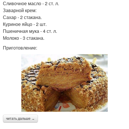
Сливочное масло - 2 ст. л.
Заварной крем:
Сахар - 2 стакана.
Куриное яйцо - 2 шт.
Пшеничная мука - 4 ст. л.
Молоко - 3 стакана.
Приготовление:
читать дальше →