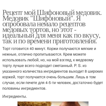
Рецепт мой Шифоновый медовик.
Медовик "Шифоновый". Я
опробовала немало рецептов
медовых тортов, но этот -
идеальный для меня как по вкусу,
так и по времени приготовления.
Торт готовится 40 минут. Коржи получаются мягкие и
нежные, отлично пропитываются. Крем можете
использовать любой, но, на мой взгляд, к медовому
торту лучше всего подходит сметанный. P. S. из
указанного количества ингредиентов выходит 8 широких
коржей, торт получается очень большим. Лишь в том
случае, если печете для 4-5-ти человек, достаточно будет
половины ингредиентов.
Ингредиенты.