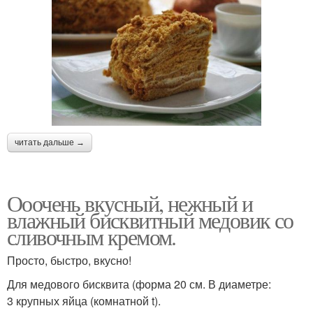
читать дальше →
Ооочень вкусный, нежный и
влажный бисквитный медовик со
сливочным кремом.
Просто, быстро, вкусно!
Для медового бисквита (форма 20 см. В диаметре:
3 крупных яйца (комнатной t).