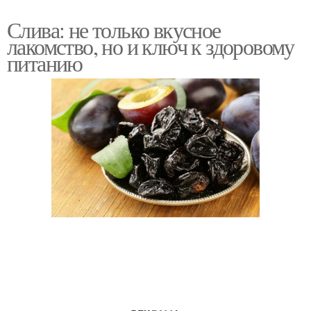
Слива: не только вкусное
лакомство, но и ключ к здоровому
питанию