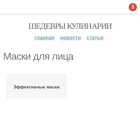
5
ШЕДЕВРЫ КУЛИНАРИИ
главная
новости
статьи
Маски для лица
Эффективные маски