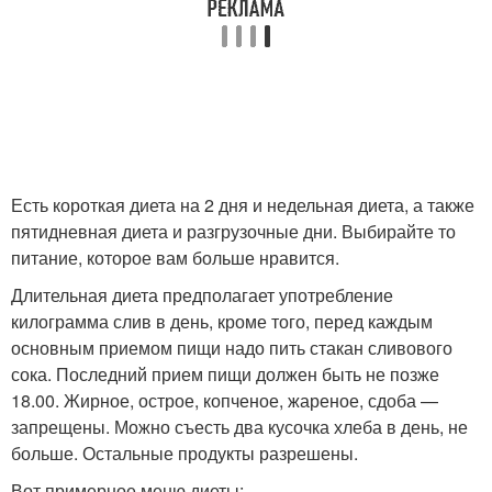
Есть короткая диета на 2 дня и недельная диета, а также
пятидневная диета и разгрузочные дни. Выбирайте то
питание, которое вам больше нравится.
Длительная диета предполагает употребление
килограмма слив в день, кроме того, перед каждым
основным приемом пищи надо пить стакан сливового
сока. Последний прием пищи должен быть не позже
18.00. Жирное, острое, копченое, жареное, сдоба —
запрещены. Можно съесть два кусочка хлеба в день, не
больше. Остальные продукты разрешены.
Вот примерное меню диеты: