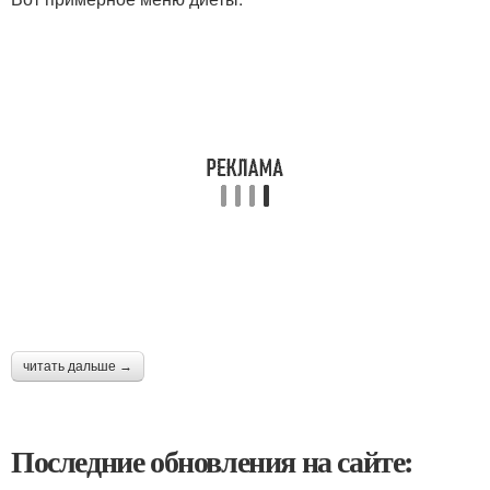
читать дальше →
Последние обновления на сайте: