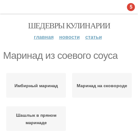
5
ШЕДЕВРЫ КУЛИНАРИИ
главная
новости
статьи
Маринад из соевого соуса
Имбирный маринад
Маринад на сковороде
Шашлык в пряном
маринаде