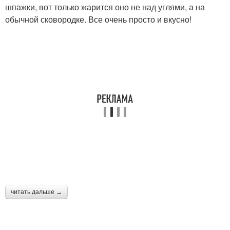
шпажки, вот только жарится оно не над углями, а на
обычной сковородке. Все очень просто и вкусно!
читать дальше →