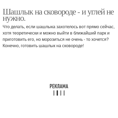
Шашлык на сковороде - и углей не
нужно.
Что делать, если шашлыка захотелось вот прямо сейчас,
хотя теоретически и можно выйти в ближайший парк и
приготовить его, но морозиться не очень - то хочется?
Конечно, готовить шашлык на сковороде!