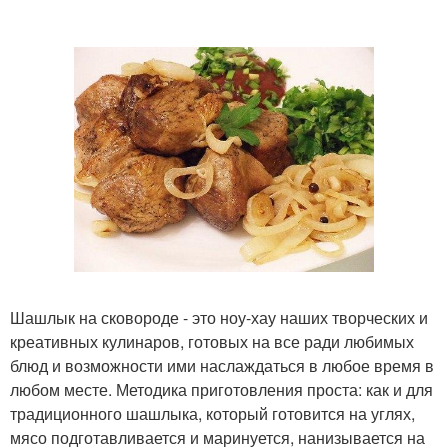
Шашлык на сковороде - это ноу-хау наших творческих и
креативных кулинаров, готовых на все ради любимых
блюд и возможности ими наслаждаться в любое время в
любом месте. Методика приготовления проста: как и для
традиционного шашлыка, который готовится на углях,
мясо подготавливается и маринуется, нанизывается на