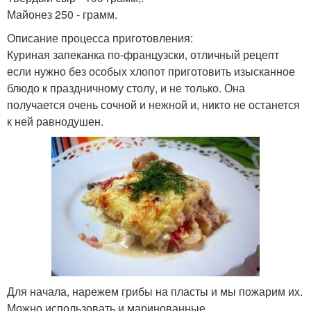
Майонез 250 - грамм.
Описание процесса приготовления:
Куриная запеканка по-французски, отличный рецепт
если нужно без особых хлопот приготовить изысканное
блюдо к праздничному столу, и не только. Она
получается очень сочной и нежной и, никто не останется
к ней равнодушен.
Для начала, нарежем грибы на пласты и мы пожарим их.
Можно использовать и маринованные.