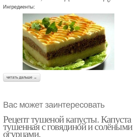
Ингредиенты:
читать дальше →
Вас может заинтересовать
Рецепт тушеной капусты. Капуста
тушенная с говядиной и солёными
огурцами.