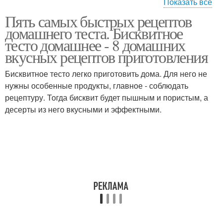
Показать все
Пять самых быстрых рецептов
Сырой картофель
домашнего теста. Бисквитное
тесто домашнее - 8 домашних
вкусных рецептов приготовления
Бисквитное тесто легко приготовить дома. Для него не
нужны особенные продукты, главное - соблюдать
рецептуру. Тогда бисквит будет пышным и пористым, а
десерты из него вкусными и эффектными.