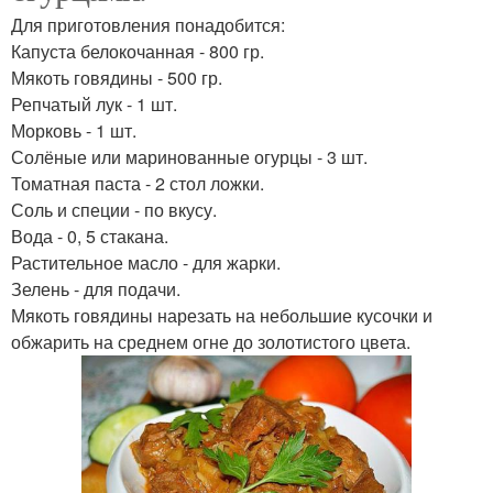
Для приготовления понадобится:
Капуста белокочанная - 800 гр.
Мякоть говядины - 500 гр.
Репчатый лук - 1 шт.
Морковь - 1 шт.
Солёные или маринованные огурцы - 3 шт.
Томатная паста - 2 стол ложки.
Соль и специи - по вкусу.
Вода - 0, 5 стакана.
Растительное масло - для жарки.
Зелень - для подачи.
Мякоть говядины нарезать на небольшие кусочки и
обжарить на среднем огне до золотистого цвета.