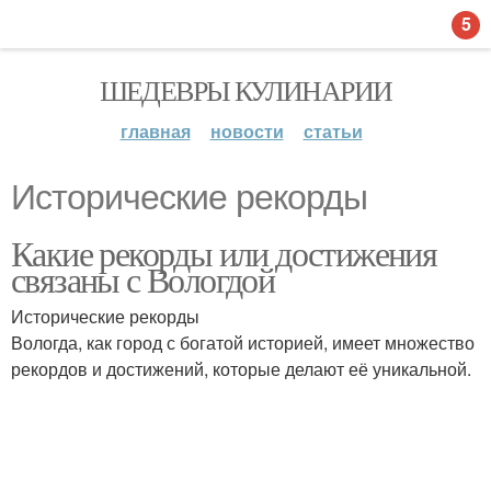
5
ШЕДЕВРЫ КУЛИНАРИИ
главная
новости
статьи
Исторические рекорды
Какие рекорды или достижения
связаны с Вологдой
Исторические рекорды
Вологда, как город с богатой историей, имеет множество
рекордов и достижений, которые делают её уникальной.