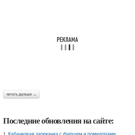
читать дальше →
Последние обновления на сайте:
1.
Кабачковая запеканка с фаршем и помидорами.