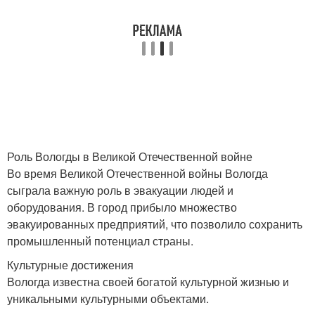
Роль Вологды в Великой Отечественной войне
Во время Великой Отечественной войны Вологда
сыграла важную роль в эвакуации людей и
оборудования. В город прибыло множество
эвакуированных предприятий, что позволило сохранить
промышленный потенциал страны.
Культурные достижения
Вологда известна своей богатой культурной жизнью и
уникальными культурными объектами.