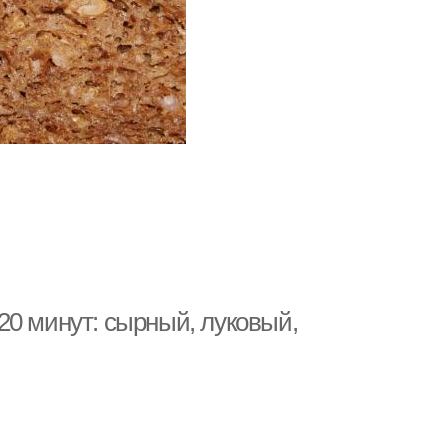
20 минут: сырный, луковый,