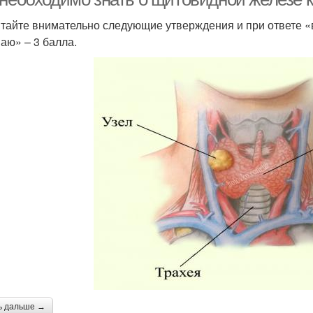
тайте внимательно следующие утверждения и при ответе «в
наю» – 3 балла.
ь дальше →