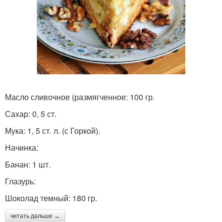
Масло сливочное (размягченное: 100 гр.
Сахар: 0, 5 ст.
Мука: 1, 5 ст. л. (с Горкой).
Начинка:
Банан: 1 шт.
Глазурь:
Шоколад темный: 180 гр.
читать дальше →