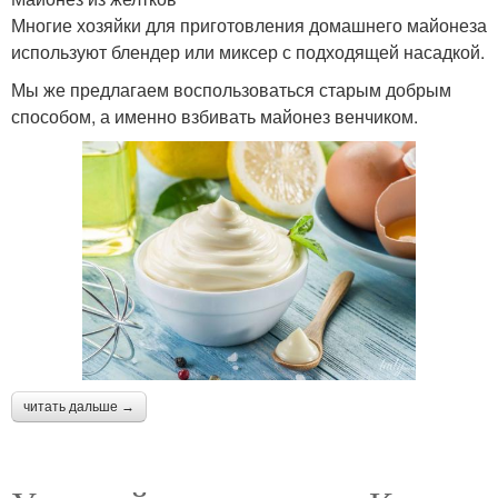
Многие хозяйки для приготовления домашнего майонеза
используют блендер или миксер с подходящей насадкой.
Мы же предлагаем воспользоваться старым добрым
способом, а именно взбивать майонез венчиком.
читать дальше →