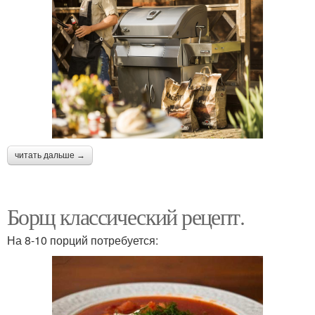
читать дальше →
Борщ классический рецепт.
На 8-10 порций потребуется: