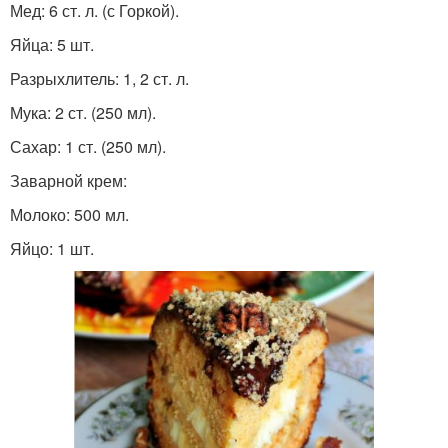
Мед: 6 ст. л. (с Горкой).
Яйца: 5 шт.
Разрыхлитель: 1, 2 ст. л.
Мука: 2 ст. (250 мл).
Сахар: 1 ст. (250 мл).
Заварной крем:
Молоко: 500 мл.
Яйцо: 1 шт.