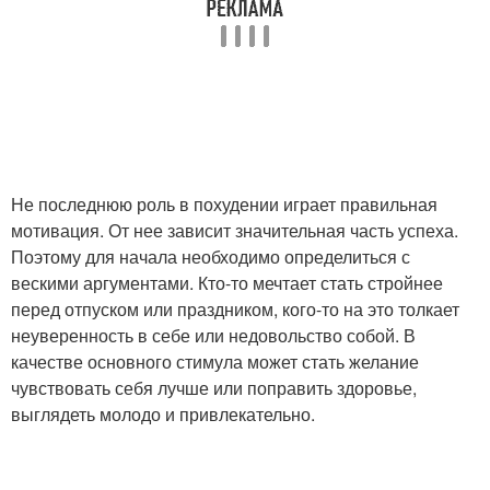
Не последнюю роль в похудении играет правильная
мотивация. От нее зависит значительная часть успеха.
Поэтому для начала необходимо определиться с
вескими аргументами. Кто-то мечтает стать стройнее
перед отпуском или праздником, кого-то на это толкает
неуверенность в себе или недовольство собой. В
качестве основного стимула может стать желание
чувствовать себя лучше или поправить здоровье,
выглядеть молодо и привлекательно.