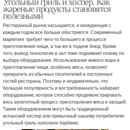
Угольный гриль и хоспер. Как
жареные продукты становятся
полезными
Ресторанный рынок насыщается, и конкуренция с
каждым годом все больше обостряется. Современный
маркетинг требует чего-то большего в процессе
приготовления пищи, а так же в подаче блюд. Кроме
того, вывод технологии в зал тоже поднимает планку по
выбору оборудования. Использование живого жара в
приготовлении пищи, особенно мяса, позволяет
превратить из обычных посетителей в постоянных
гостей ресторана. Поэтому и неудивительно, что
большую популярность и востребованность набирает
оборудование, которое способно продемонстрировать
весь аппетитный процесс приготовления мяса и овощей.
Таким оборудованием могут быть традиционный
испанский хоспер или привычный нашему потребителю
угольный гриль наполеон барбекю.