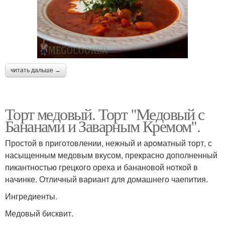
читать дальше →
Торт медовый. Торт "Медовый с
Бананами и Заварным Кремом".
Простой в приготовлении, нежный и ароматный торт, с
насыщенным медовым вкусом, прекрасно дополненный
пикантностью грецкого ореха и банановой ноткой в
начинке. Отличный вариант для домашнего чаепития.
Ингредиенты.
Медовый бисквит.