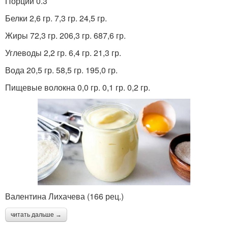
Порции 0.3
Белки 2,6 гр. 7,3 гр. 24,5 гр.
Жиры 72,3 гр. 206,3 гр. 687,6 гр.
Углеводы 2,2 гр. 6,4 гр. 21,3 гр.
Вода 20,5 гр. 58,5 гр. 195,0 гр.
Пищевые волокна 0,0 гр. 0,1 гр. 0,2 гр.
Валентина Лихачева (166 рец.)
читать дальше →