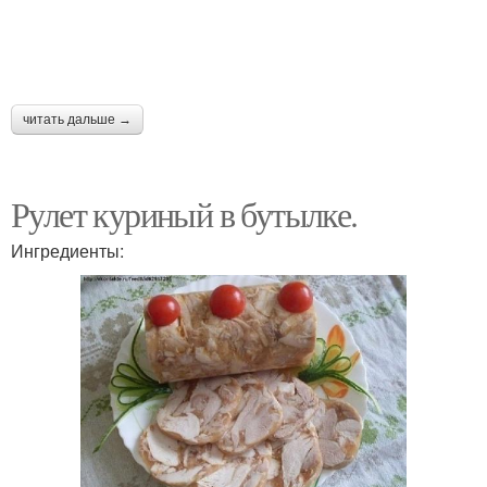
читать дальше →
Рулет куриный в бутылке.
Ингредиенты: