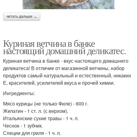
читать дальше →
Куриная ветчина в банке
настоящий домашний деликатес.
Куриная ветчина в банке - вкус настоящего домашнего
деликатеса! В отличие от магазинной ветчины, набор
продуктов самый натуральный и естественный, никаких
Е, красителей, усилителей вкуса и прочей химии.
Ингредиенты:
Мясо курицы (не только Филе) - 600 г.
Желатин - 1 ст. л. (с верхом).
Итальянские сухие травы - 1 ч. л.
Чеснок - 1 зубчик.
Специи для гриля - 1 ч. л.