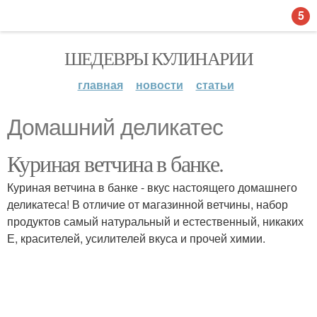
5
ШЕДЕВРЫ КУЛИНАРИИ
главная
новости
статьи
Домашний деликатес
Куриная ветчина в банке.
Куриная ветчина в банке - вкус настоящего домашнего
деликатеса! В отличие от магазинной ветчины, набор
продуктов самый натуральный и естественный, никаких
Е, красителей, усилителей вкуса и прочей химии.