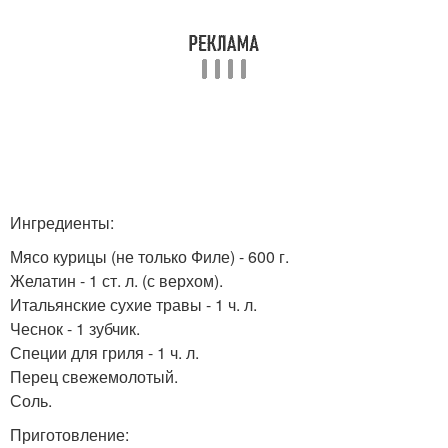
Ингредиенты:
Мясо курицы (не только Филе) - 600 г.
Желатин - 1 ст. л. (с верхом).
Итальянские сухие травы - 1 ч. л.
Чеснок - 1 зубчик.
Специи для гриля - 1 ч. л.
Перец свежемолотый.
Соль.
Приготовление: