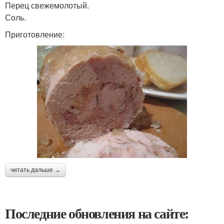
Перец свежемолотый.
Соль.
Приготовление:
читать дальше →
Последние обновления на сайте: