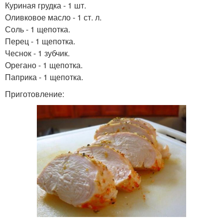
Куриная грудка - 1 шт.
Оливковое масло - 1 ст. л.
Соль - 1 щепотка.
Перец - 1 щепотка.
Чеснок - 1 зубчик.
Орегано - 1 щепотка.
Паприка - 1 щепотка.
Приготовление: