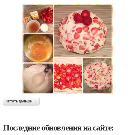
читать дальше →
Последние обновления на сайте: