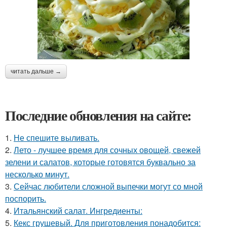
читать дальше →
Последние обновления на сайте:
1.
Не спешите выливать.
2.
Лето - лучшее время для сочных овощей, свежей
зелени и салатов, которые готовятся буквально за
несколько минут.
3.
Сейчас любители сложной выпечки могут со мной
поспорить.
4.
Итальянский салат. Ингредиенты:
5.
Кекс грушевый. Для приготовления понадобится: