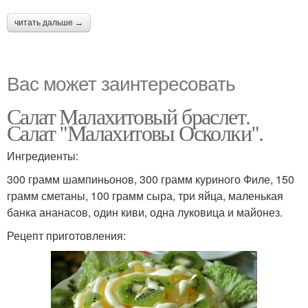
читать дальше →
Вас может заинтересовать
Салат Малахитовый браслет.
Салат "Малахитовы Осколки".
Ингредиенты:
300 грамм шампиньонов, 300 грамм куриного Филе, 150
грамм сметаны, 100 грамм сыра, три яйца, маленькая
банка ананасов, один киви, одна луковица и майонез.
Рецепт приготовления: