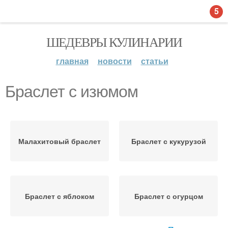
5
ШЕДЕВРЫ КУЛИНАРИИ
главная
новости
статьи
Браслет с изюмом
Малахитовый браслет
Браслет с кукурузой
Браслет с яблоком
Браслет с огурцом