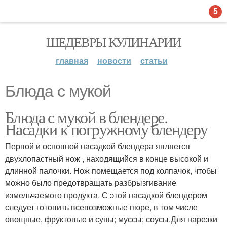
5
ШЕДЕВРЫ КУЛИНАРИИ
главная
новости
статьи
Блюда с мукой
Блюда с мукой в блендере.
Насадки к погружному блендеру
Первой и основной насадкой блендера является
двухлопастный нож , находящийся в конце высокой и
длинной палочки. Нож помещается под колпачок, чтобы
можно было предотвращать разбрызгивание
измельчаемого продукта. С этой насадкой блендером
следует готовить всевозможные пюре, в том числе
овощные, фруктовые и супы; муссы; соусы.Для нарезки