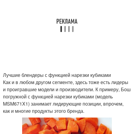
Лучшие блендеры с функцией нарезки кубиками
Как и в любом другом сегменте, здесь тоже есть лидеры
и проигравшие модели и производители. К примеру, Бош
погружной с функцией нарезки кубиками (модель
MSM671X1) занимает лидирующие позиции, впрочем,
как и многие продукты этого бренда.