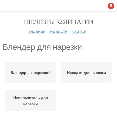
5
ШЕДЕВРЫ КУЛИНАРИИ
главная
новости
статьи
Блендер для нарезки
Блендеры с нарезкой
Насадки для нарезки
Измельчитель для
нарезки