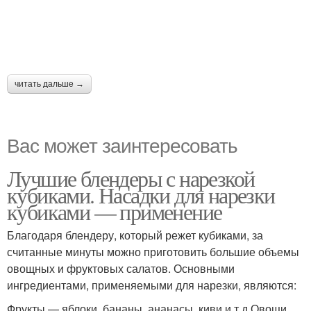
читать дальше →
Вас может заинтересовать
Лучшие блендеры с нарезкой
кубиками. Насадки для нарезки
кубиками — применение
Благодаря блендеру, который режет кубиками, за
считанные минуты можно приготовить большие объемы
овощных и фруктовых салатов. Основными
ингредиентами, применяемыми для нарезки, являются:
Фрукты — яблоки, бананы, ананасы, киви и т.д.Овощи