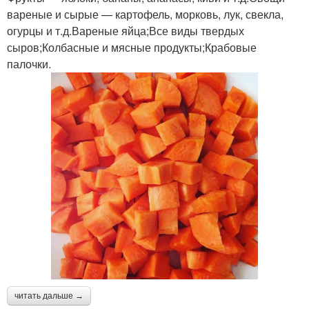
вареные и сырые — картофель, морковь, лук, свекла,
огурцы и т.д.Вареные яйца;Все виды твердых
сыров;Колбасные и мясные продукты;Крабовые
палочки.
читать дальше →