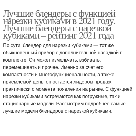
Лучшие блендеры с функцией
нарезки кубиками в 2021 году.
Лучшие блендеры с нарезкой
кубиками – рейтинг 2021 года
По сути, блендер для нарезки кубиками — тот же
обыкновенный прибор с дополнительной насадкой в
комплекте. Он может измельчать, взбивать,
перемешивать и прочее. Именно за счет его
компактности и многофункциональности, а также
приемлемой цены он остается лидером продаж
практически с момента появления на рынке. С функцией
нарезки кубиками встречаются как погружные, так и
стационарные модели. Рассмотрим подробнее самые
лучшие модели блендеров с нарезкой кубиками.