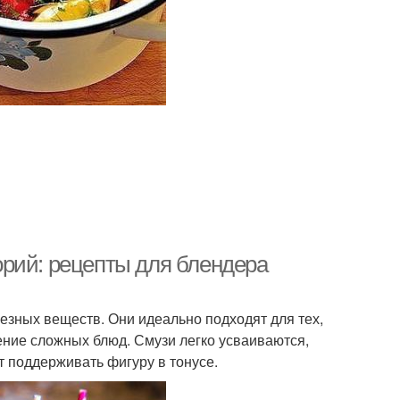
рий: рецепты для блендера
езных веществ. Они идеально подходят для тех,
ление сложных блюд. Смузи легко усваиваются,
 поддерживать фигуру в тонусе.