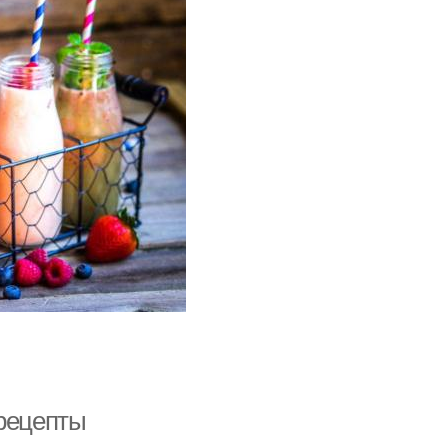
 рецепты