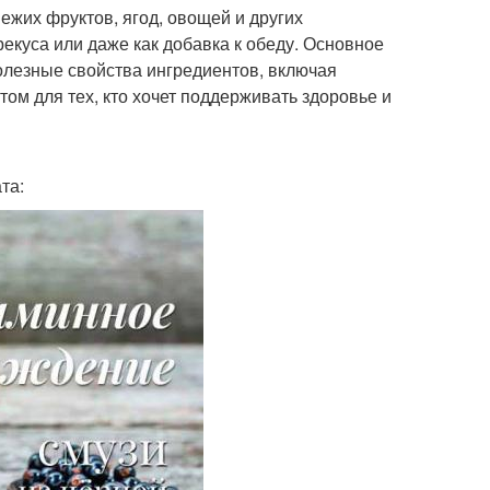
ежих фруктов, ягод, овощей и других
рекуса или даже как добавка к обеду. Основное
полезные свойства ингредиентов, включая
ом для тех, кто хочет поддерживать здоровье и
та: