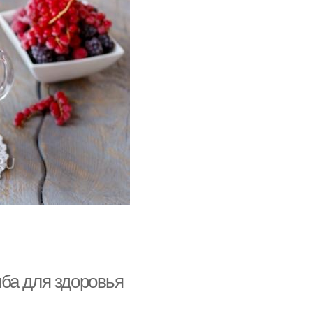
ба для здоровья