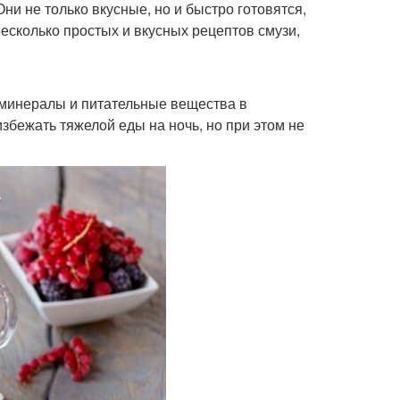
ни не только вкусные, но и быстро готовятся,
несколько простых и вкусных рецептов смузи,
 минералы и питательные вещества в
 избежать тяжелой еды на ночь, но при этом не