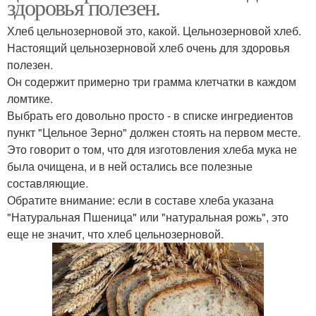
здоровья полезен.
Хлеб цельнозерновой это, какой. Цельнозерновой хлеб.
Настоящий цельнозерновой хлеб очень для здоровья
полезен.
Он содержит примерно три грамма клетчатки в каждом
ломтике.
Выбрать его довольно просто - в списке ингредиентов
пункт "Цельное Зерно" должен стоять на первом месте.
Это говорит о том, что для изготовления хлеба мука не
была очищена, и в ней остались все полезные
составляющие.
Обратите внимание: если в составе хлеба указана
"Натуральная Пшеница" или "натуральная рожь", это
еще не значит, что хлеб цельнозерновой.