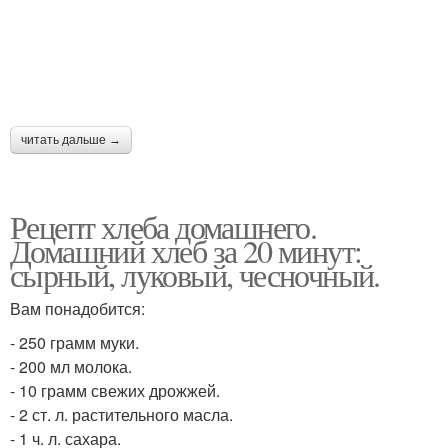
читать дальше →
Рецепт хлеба домашнего.
Домашний хлеб за 20 минут:
сырный, луковый, чесночный.
Вам понадобится:
- 250 грамм муки.
- 200 мл молока.
- 10 грамм свежих дрожжей.
- 2 ст. л. растительного масла.
- 1 ч. л. сахара.