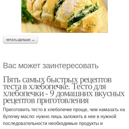
читать дальше →
Вас может заинтересовать
Пять самых быстрых рецептов
теста в хлебопечке. Тесто для
хлебопечки - 9 домашних вкусных
рецептов приготовления
Приготовить тесто в хлебопечке проще, чем намазать на
булочку масло: нужно лишь заложить в нее в нужной
последовательности необходимые продукты и