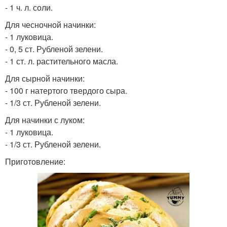
- 1 ч. л. соли.
Для чесночной начинки:
- 1 луковица.
- 0, 5 ст. Рубленой зелени.
- 1 ст. л. растительного масла.
Для сырной начинки:
- 100 г натертого твердого сыра.
- 1/3 ст. Рубленой зелени.
Для начинки с луком:
- 1 луковица.
- 1/3 ст. Рубленой зелени.
Приготовление: