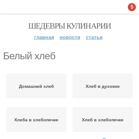
5
ШЕДЕВРЫ КУЛИНАРИИ
главная
новости
статьи
Белый хлеб
Домашний хлеб
Хлеб в духовке
Хлеба в хлебопечке
Хлеб в хлебопечке