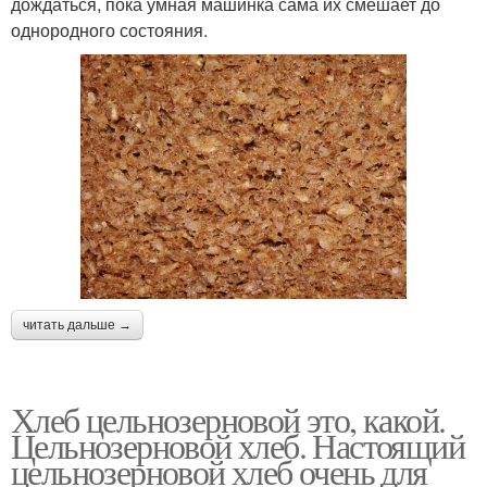
дождаться, пока умная машинка сама их смешает до
однородного состояния.
читать дальше →
Хлеб цельнозерновой это, какой.
Цельнозерновой хлеб. Настоящий
цельнозерновой хлеб очень для