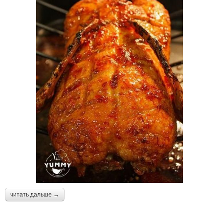
читать дальше →