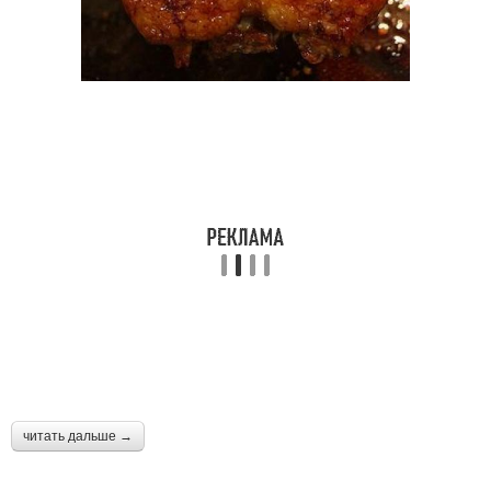
читать дальше →