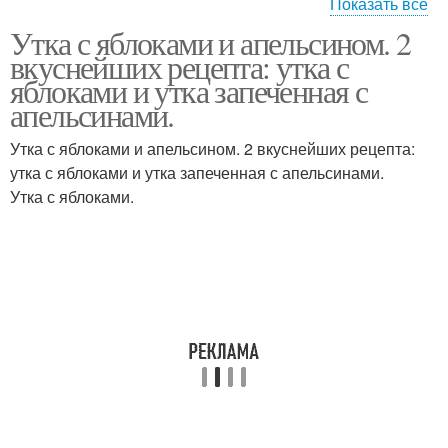
Показать все
Утка с яблоками и апельсином. 2
Утка с апельсинами
вкуснейших рецепта: утка с
яблоками и утка запеченная с
апельсинами.
Утка с яблоками и апельсином. 2 вкуснейших рецепта:
утка с яблоками и утка запеченная с апельсинами.
Утка с яблоками.