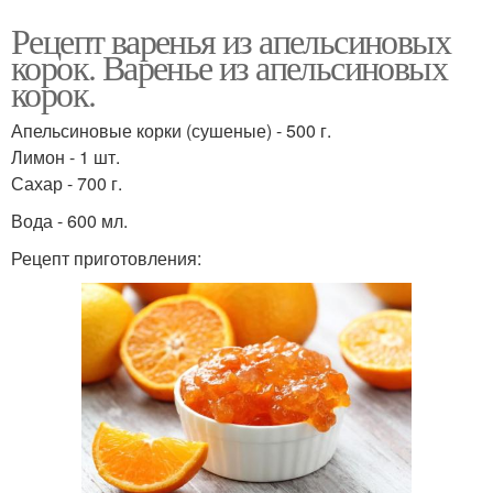
Рецепт варенья из апельсиновых
корок. Варенье из апельсиновых
корок.
Апельсиновые корки (сушеные) - 500 г.
Лимон - 1 шт.
Сахар - 700 г.
Вода - 600 мл.
Рецепт приготовления: