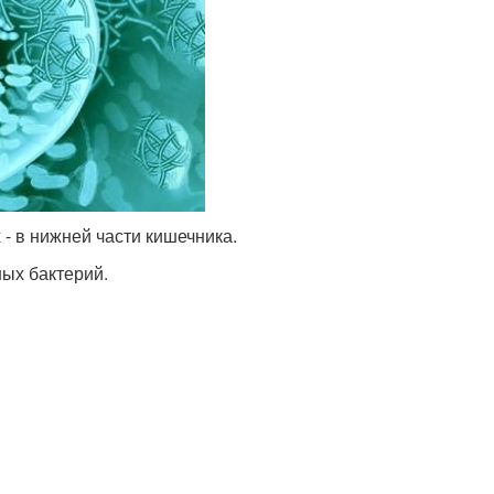
 - в нижней части кишечника.
ых бактерий.