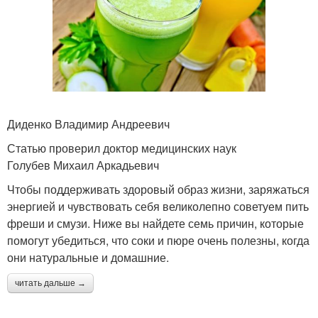
Диденко Владимир Андреевич
Статью проверил доктор медицинских наук
Голубев Михаил Аркадьевич
Чтобы поддерживать здоровый образ жизни, заряжаться
энергией и чувствовать себя великолепно советуем пить
фреши и смузи. Ниже вы найдете семь причин, которые
помогут убедиться, что соки и пюре очень полезны, когда
они натуральные и домашние.
читать дальше →