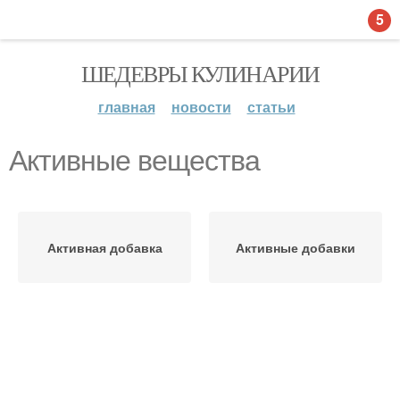
5
ШЕДЕВРЫ КУЛИНАРИИ
главная
новости
статьи
Активные вещества
Активная добавка
Активные добавки