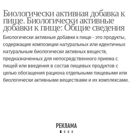
Биологически активная добавка к
пище. Биологически активные
добавки к пище: Общие сведения
Биологически активные добавки к пище - это продукты,
содержащие композиции натуральных или идентичных
натуральным биологически активных веществ,
предназначенных для непосредственного приема с
пищей или введения в состав пищевых продуктов с
целью обогащения рациона отдельными пищевыми или
биологически активными веществами и их комплексами.