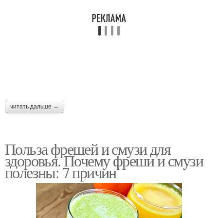
читать дальше →
Польза фрешей и смузи для
здоровья. Почему фреши и смузи
полезны: 7 причин