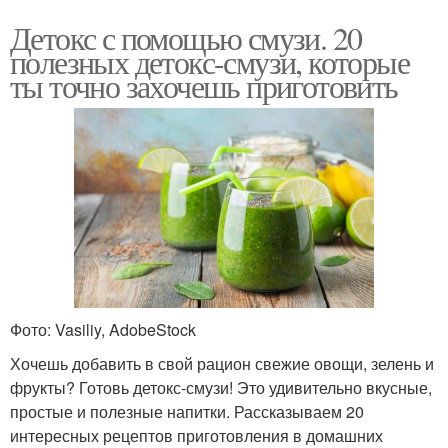
Детокс с помощью смузи. 20
полезных детокс-смузи, которые
ты точно захочешь приготовить
Фото: Vasiliy, AdobeStock
Хочешь добавить в свой рацион свежие овощи, зелень и
фрукты? Готовь детокс-смузи! Это удивительно вкусные,
простые и полезные напитки. Рассказываем 20
интересных рецептов приготовления в домашних