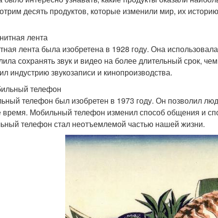
отрим десять продуктов, которые изменили мир, их историю
гнитная лента
тная лента была изобретена в 1928 году. Она использовала
лила сохранять звук и видео на более длительный срок, чем
ил индустрию звукозаписи и кинопроизводства.
бильный телефон
ьный телефон был изобретен в 1973 году. Он позволил люд
 время. Мобильный телефон изменил способ общения и сп
ьный телефон стал неотъемлемой частью нашей жизни.