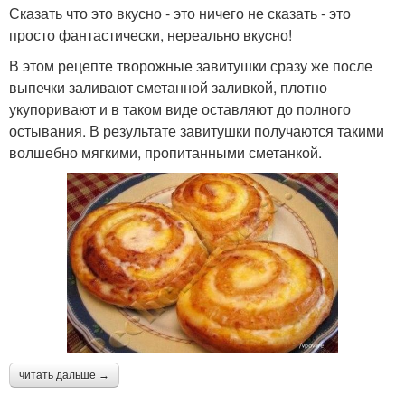
Сказать что это вкусно - это ничего не сказать - это
просто фантастически, нереально вкуcно!
В этом рецепте творожные завитушки сразу же после
выпечки заливают сметанной заливкой, плотно
укупоривают и в таком виде оставляют до полного
остывания. В результате завитушки получаются такими
волшебно мягкими, пропитанными сметанкой.
читать дальше →