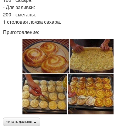
- Для заливки:
200 г сметаны.
1 столовая ложка сахара.
Приготовление:
читать дальше →