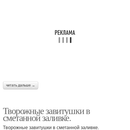
читать дальше →
Творожные завитушки в
сметанной заливке.
Творожные завитушки в сметанной заливке.