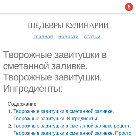
5
ШЕДЕВРЫ КУЛИНАРИИ
главная
новости
статьи
Творожные завитушки в
сметанной заливке.
Творожные завитушки.
Ингредиенты:
Содержание
Творожные завитушки в сметанной заливке.
Творожные завитушки. Ингредиенты:
Творожные завитушки в сметанной заливке рецепт.
Творожные завитушки в сметанной заливке. Просто