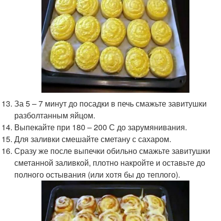
За 5 – 7 минут до посадки в печь смажьте завитушки
разболтанным яйцом.
Выпекайте при 180 – 200 С до зарумянивания.
Для заливки смешайте сметану с сахаром.
Сразу же после выпечки обильно смажьте завитушки
сметанной заливкой, плотно накройте и оставьте до
полного остывания (или хотя бы до теплого).