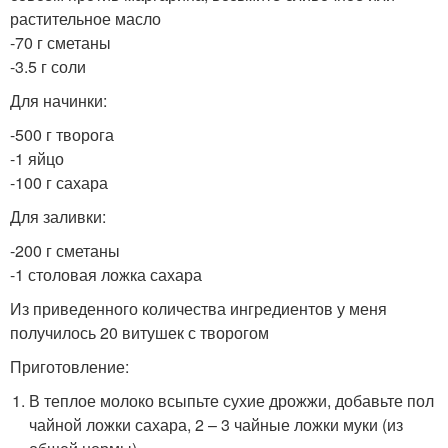
растительное масло
-70 г сметаны
-3.5 г соли
Для начинки:
-500 г творога
-1 яйцо
-100 г сахара
Для заливки:
-200 г сметаны
-1 столовая ложка сахара
Из приведенного количества ингредиентов у меня
получилось 20 витушек с творогом
Приготовление:
В теплое молоко всыпьте сухие дрожжи, добавьте пол
чайной ложки сахара, 2 – 3 чайные ложки муки (из