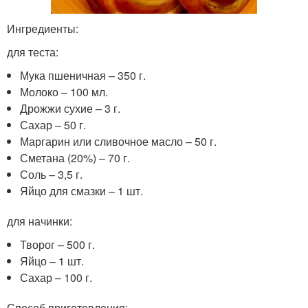
Ингредиенты:
для теста:
Мука пшеничная – 350 г.
Молоко – 100 мл.
Дрожжи сухие – 3 г.
Сахар – 50 г.
Маргарин или сливочное масло – 50 г.
Сметана (20%) – 70 г.
Соль – 3,5 г.
Яйцо для смазки – 1 шт.
для начинки:
Творог – 500 г.
Яйцо – 1 шт.
Сахар – 100 г.
Способ приготовления: