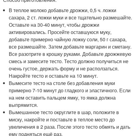
В теплое молоко добавьте дрожжи, 0,5 ч. ложки
сахара, 2 ст. ложки муки и все тщательно размешайте.
Оставьте на 30-40 минут, чтобы дрожжи
активировались. Просейте оставшуюся муку,
добавьте примерно чайную ложку соли, 50 г сахара,
все размешайте. Затем добавьте маргарин и сметану.
Все разотрите в крошку руками. Добавьте дрожжевую
смесь и замесите тесто. Тесто должно получиться не
очень густое, держать форму и не расползаться.
Накройте тесто и оставьте на 10 минут.
Вымесите тесто на столе без добавления муки
примерно 7-10 минут до гладкого и эластичного. Если
на нем оставить пальцем ямку, то ямка должна
выпрямится.
Вымешанное тесто округлите в шар, положите в
миску, накройте и поставьте в теплое место до
увеличения в 2 раза. После этого тесто обмять и дать
ему подняться ещё раз.