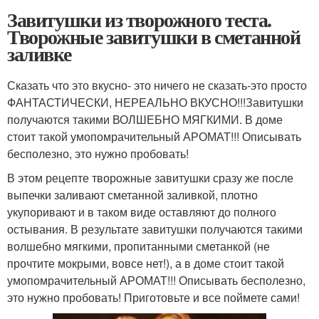
Завитушки из творожного теста.
Творожные завитушки в сметанной
заливке
Сказать что это вкусно- это ничего не сказать-это просто
ФАНТАСТИЧЕСКИ, НЕРЕАЛЬНО ВКУСНО!!!Завитушки
получаются такими ВОЛШЕБНО МЯГКИМИ. В доме
стоит такой умопомрачительный АРОМАТ!!! Описывать
бесполезно, это нужно пробовать!
В этом рецепте творожные завитушки сразу же после
выпечки заливают сметанной заливкой, плотно
укупоривают и в таком виде оставляют до полного
остывания. В результате завитушки получаются такими
волшебно мягкими, пропитанными сметанкой (не
прочтите мокрыми, вовсе нет!), а в доме стоит такой
умопомрачительный АРОМАТ!!! Описывать бесполезно,
это нужно пробовать! Приготовьте и все поймете сами!