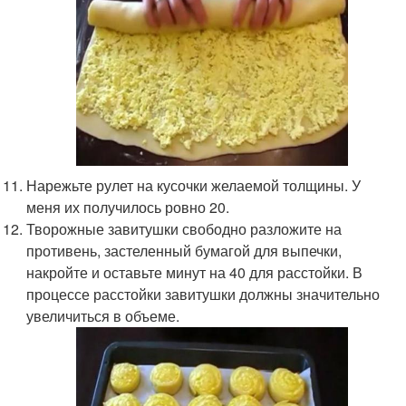
Нарежьте рулет на кусочки желаемой толщины. У
меня их получилось ровно 20.
Творожные завитушки свободно разложите на
противень, застеленный бумагой для выпечки,
накройте и оставьте минут на 40 для расстойки. В
процессе расстойки завитушки должны значительно
увеличиться в объеме.