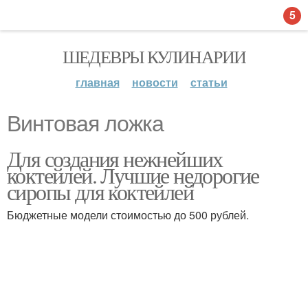
5
ШЕДЕВРЫ КУЛИНАРИИ
главная
новости
статьи
Винтовая ложка
Для создания нежнейших
коктейлей. Лучшие недорогие
сиропы для коктейлей
Бюджетные модели стоимостью до 500 рублей.