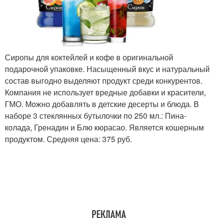
Сиропы для коктейлей и кофе в оригинальной
подарочной упаковке. Насыщенный вкус и натуральный
состав выгодно выделяют продукт среди конкурентов.
Компания не использует вредные добавки и красители,
ГМО. Можно добавлять в детские десерты и блюда. В
наборе 3 стеклянных бутылочки по 250 мл.: Пина-
колада, Гренадин и Блю кюрасао. Является кошерным
продуктом. Средняя цена: 375 руб.