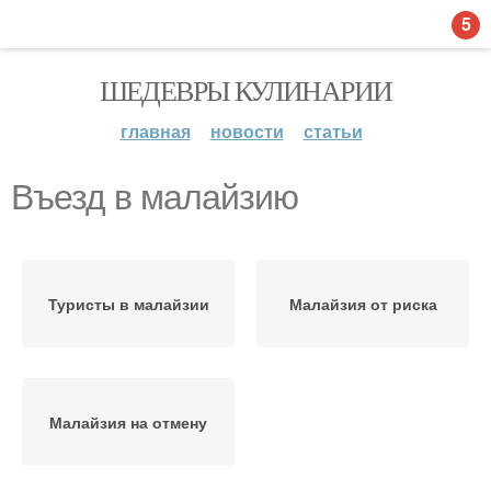
5
ШЕДЕВРЫ КУЛИНАРИИ
главная
новости
статьи
Въезд в малайзию
Туристы в малайзии
Малайзия от риска
Малайзия на отмену