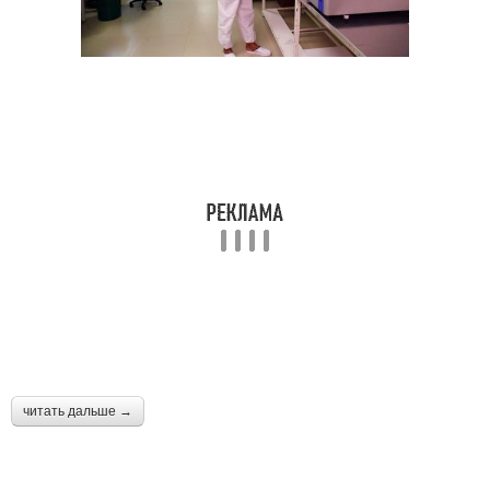
читать дальше →