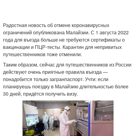
Радостная новость об отмене коронавирусных
ограничений опубликована Малайзии. С 1 августа 2022
года для въезда больше не требуются сертификаты о
вакцинации и ПЦР-тесты. Карантин для непривитых
путешественников тоже отменили.
Таким образом, сейчас для путешественников из России
действуют очень приятные правила въезда —
понадобится только загранпаспорт. Учти: если
планируешь поездку в Малайзию длительностью более
30 дней, придётся получить визу.