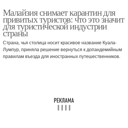
Малайзия снимает карантин для
привитых туристов: что это значит
для туристической индустрии
страны
Страна, чья столица носит красивое название Куала-
Лумпур, приняла решение вернуться к допандемийным
правилам въезда для иностранных путешественников.