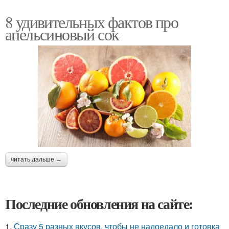
8 удивительных фактов про
апельсиновый сок
читать дальше →
Последние обновления на сайте:
1.
Сразу 5 разных вкусов, чтобы не надоедало и готовка