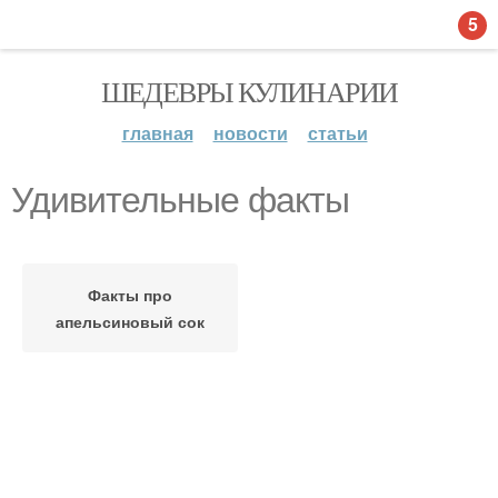
5
ШЕДЕВРЫ КУЛИНАРИИ
главная
новости
статьи
Удивительные факты
Факты про
апельсиновый сок