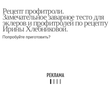
Рецепт профитроли.
Замечательное заварное тесто для
эклеров и профитролей по рецепту
Ирины Хлебниковой.
Попробуйте приготовить?