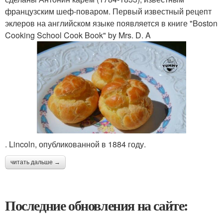
французским шеф-поваром. Первый известный рецепт
эклеров на английском языке появляется в книге "Boston
Cooking School Cook Book" by Mrs. D. A
. Lincoln, опубликованной в 1884 году.
читать дальше →
Последние обновления на сайте: