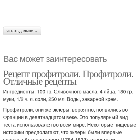
читать дальше →
Вас может заинтересовать
Рецепт профитроли. Профитроли.
Отличные рецепты
Ингредиенты: 100 гр. Сливочного масла, 4 яйца, 180 гр.
муки, 1/2 ч. л. соли, 250 мл. Воды, заварной крем.
Профитроли, они же эклеры, вероятно, появились во
Франции в девятнадцатом веке. Это популярный вид
теста использовался во всем мире. Некоторые пищевые
историки предполагают, что эклеры были впервые
сделаны Антонин карем (1784-1833), известным