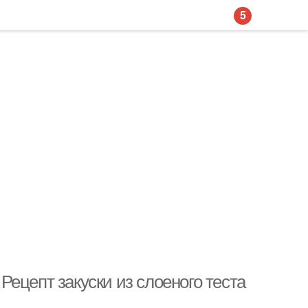
5
 Рецепт закуски из слоеного теста