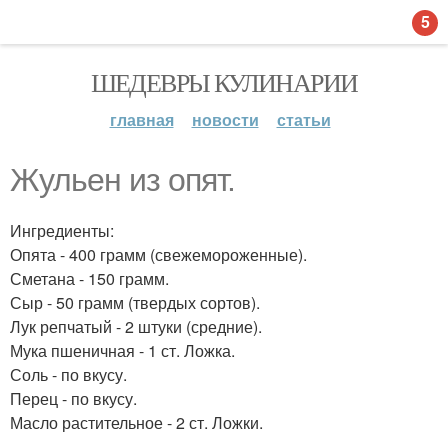
5
ШЕДЕВРЫ КУЛИНАРИИ
главная
новости
статьи
Жульен из опят.
Ингредиенты:
Опята - 400 грамм (свежемороженные).
Сметана - 150 грамм.
Сыр - 50 грамм (твердых сортов).
Лук репчатый - 2 штуки (средние).
Мука пшеничная - 1 ст. Ложка.
Соль - по вкусу.
Перец - по вкусу.
Масло растительное - 2 ст. Ложки.