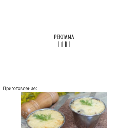
Приготовление: