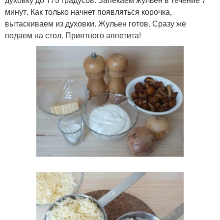
минут. Как только начнет появляться корочка,
вытаскиваем из духовки. Жульен готов. Сразу же
подаем на стол. Приятного аппетита!