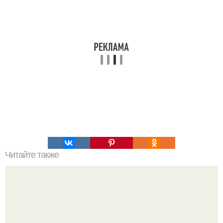
Читайте также