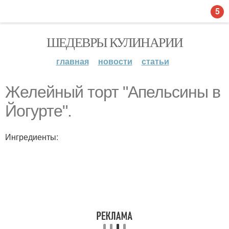
5
ШЕДЕВРЫ КУЛИНАРИИ
главная
новости
статьи
Желейный торт "Апельсины в
Йогурте".
Ингредиенты: