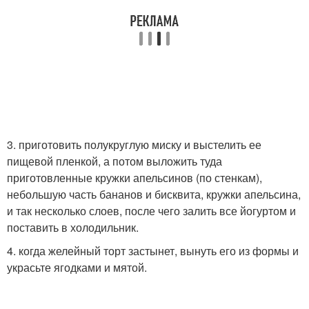
3. приготовить полукруглую миску и выстелить ее
пищевой пленкой, а потом выложить туда
приготовленные кружки апельсинов (по стенкам),
небольшую часть бананов и бисквита, кружки апельсина,
и так несколько слоев, после чего залить все йогуртом и
поставить в холодильник.
4. когда желейный торт застынет, вынуть его из формы и
украсьте ягодками и мятой.