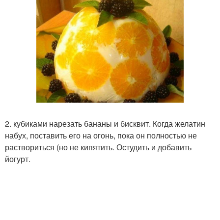
2. кубиками нарезать бананы и бисквит. Когда желатин
набух, поставить его на огонь, пока он полностью не
раствориться (но не кипятить. Остудить и добавить
йогурт.