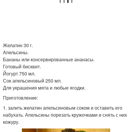
Желатин 30 г.
Апельсины.
Бананы или консервированные ананасы.
Готовый бисквит.
Йогурт 750 мл.
Сок апельсиновый 250 мл.
Для украшения мята и любые ягодки.
Приготовление:
1. залить желатин апельсиновым соком и оставить его
набухать. Апельсины порезать кружочками и снять с них
кожуру.