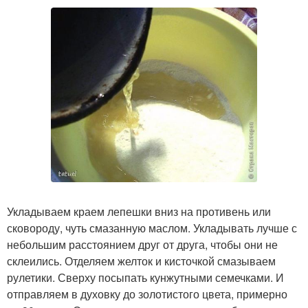
Укладываем краем лепешки вниз на противень или
сковороду, чуть смазанную маслом. Укладывать лучше с
небольшим расстоянием друг от друга, чтобы они не
склеились. Отделяем желток и кисточкой смазываем
рулетики. Сверху посыпать кунжутными семечками. И
отправляем в духовку до золотистого цвета, примерно