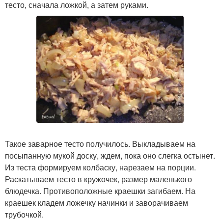
тесто, сначала ложкой, а затем руками.
Такое заварное тесто получилось. Выкладываем на
посыпанную мукой доску, ждем, пока оно слегка остынет.
Из теста формируем колбаску, нарезаем на порции.
Раскатываем тесто в кружочек, размер маленького
блюдечка. Противоположные краешки загибаем. На
краешек кладем ложечку начинки и заворачиваем
трубочкой.