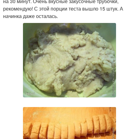
на 30 минут. Очень вкусные закусочные трубочки,
рекомендую! С этой порции теста вышло 15 штук. А
начинка даже осталась.