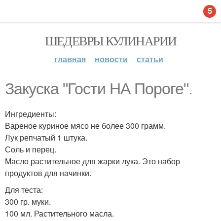
5
ШЕДЕВРЫ КУЛИНАРИИ
главная
новости
статьи
Закуска "Гости НА Пороге".
Ингредиенты:
Вареное куриное мясо не более 300 грамм.
Лук репчатый 1 штука.
Соль и перец.
Масло растительное для жарки лука. Это набор
продуктов для начинки.
Для теста:
300 гр. муки.
100 мл. Растительного масла.