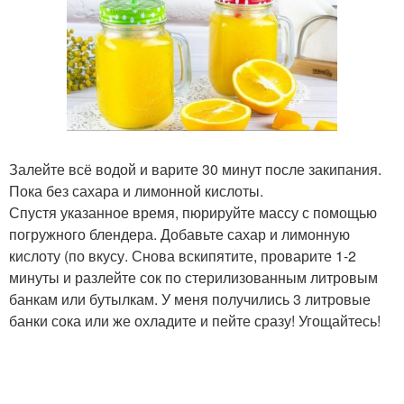
Залейте всё водой и варите 30 минут после закипания.
Пока без сахара и лимонной кислоты.
Спустя указанное время, пюрируйте массу с помощью
погружного блендера. Добавьте сахар и лимонную
кислоту (по вкусу. Снова вскипятите, проварите 1-2
минуты и разлейте сок по стерилизованным литровым
банкам или бутылкам. У меня получились 3 литровые
банки сока или же охладите и пейте сразу! Угощайтесь!