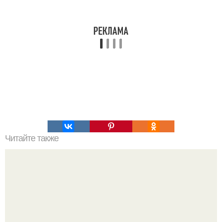
Читайте также