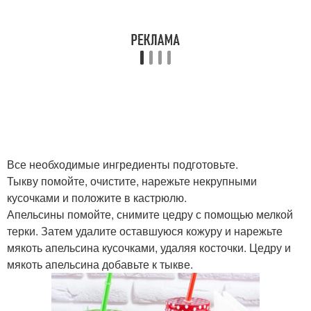
Все необходимые ингредиенты подготовьте.
Тыкву помойте, очистите, нарежьте некрупными
кусочками и положите в кастрюлю.
Апельсины помойте, снимите цедру с помощью мелкой
терки. Затем удалите оставшуюся кожуру и нарежьте
мякоть апельсина кусочками, удаляя косточки. Цедру и
мякоть апельсина добавьте к тыкве.