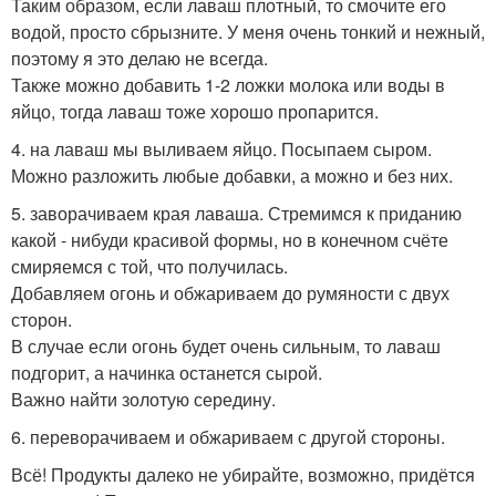
Таким образом, если лаваш плотный, то смочите его
водой, просто сбрызните. У меня очень тонкий и нежный,
поэтому я это делаю не всегда.
Также можно добавить 1-2 ложки молока или воды в
яйцо, тогда лаваш тоже хорошо пропарится.
4. на лаваш мы выливаем яйцо. Посыпаем сыром.
Можно разложить любые добавки, а можно и без них.
5. заворачиваем края лаваша. Стремимся к приданию
какой - нибуди красивой формы, но в конечном счёте
смиряемся с той, что получилась.
Добавляем огонь и обжариваем до румяности с двух
сторон.
В случае если огонь будет очень сильным, то лаваш
подгорит, а начинка останется сырой.
Важно найти золотую середину.
6. переворачиваем и обжариваем с другой стороны.
Всё! Продукты далеко не убирайте, возможно, придётся