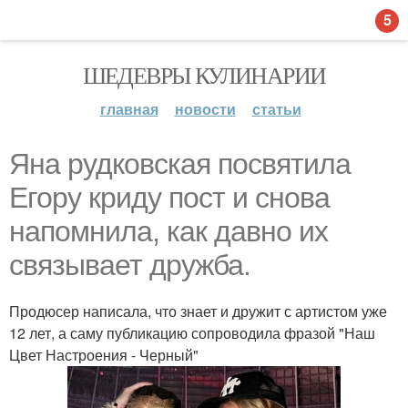
5
ШЕДЕВРЫ КУЛИНАРИИ
главная
новости
статьи
Яна рудковская посвятила
Егору криду пост и снова
напомнила, как давно их
связывает дружба.
Продюсер написала, что знает и дружит с артистом уже
12 лет, а саму публикацию сопроводила фразой "Наш
Цвет Настроения - Черный"