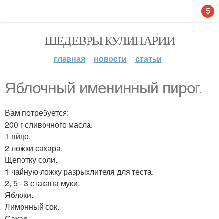
5
ШЕДЕВРЫ КУЛИНАРИИ
главная
новости
статьи
Яблочный именинный пирог.
Вам потребуется:
200 г сливочного масла.
1 яйцо.
2 ложки сахара.
Щепотку соли.
1 чайную ложку разрыхлителя для теста.
2, 5 - 3 стакана муки.
Яблоки.
Лимонный сок.
Сахар.