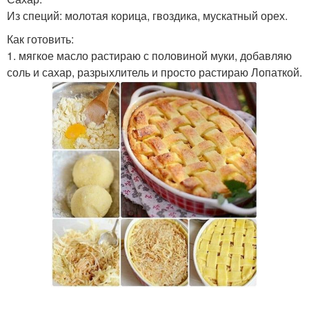
Из специй: молотая корица, гвоздика, мускатный орех.
Как готовить:
1. мягкое масло растираю с половиной муки, добавляю
соль и сахар, разрыхлитель и просто растираю Лопаткой.