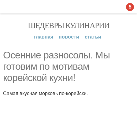
5
ШЕДЕВРЫ КУЛИНАРИИ
главная
новости
статьи
Осенние разносолы. Мы
готовим по мотивам
корейской кухни!
Самая вкусная морковь по-корейски.