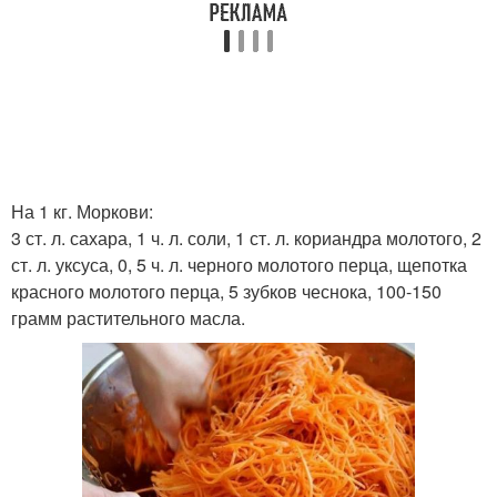
На 1 кг. Моркови:
3 ст. л. сахара, 1 ч. л. соли, 1 ст. л. кориандра молотого, 2
ст. л. уксуса, 0, 5 ч. л. черного молотого перца, щепотка
красного молотого перца, 5 зубков чеснока, 100-150
грамм растительного масла.