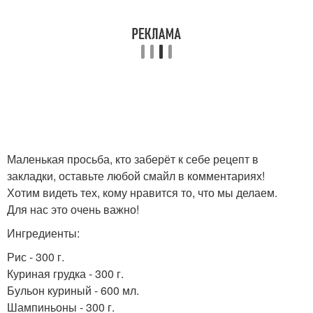
Маленькая просьба, кто заберёт к себе рецепт в
закладки, оставьте любой смайл в комментариях!
Хотим видеть тех, кому нравится то, что мы делаем.
Для нас это очень важно!
Ингредиенты:
Рис - 300 г.
Куриная грудка - 300 г.
Бульон куриный - 600 мл.
Шампиньоны - 300 г.