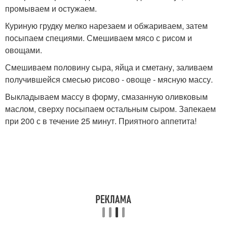
промываем и остужаем.
Куриную грудку мелко нарезаем и обжариваем, затем
посыпаем специями. Смешиваем мясо с рисом и
овощами.
Смешиваем половину сыра, яйца и сметану, заливаем
получившейся смесью рисово - овоще - мясную массу.
Выкладываем массу в форму, смазанную оливковым
маслом, сверху посыпаем остальным сыром. Запекаем
при 200 с в течение 25 минут. Приятного аппетита!