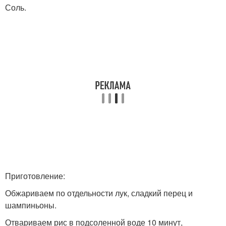
Соль.
Приготовление:
Обжариваем по отдельности лук, сладкий перец и
шампиньоны.
Отвариваем рис в подсоленной воде 10 минут,