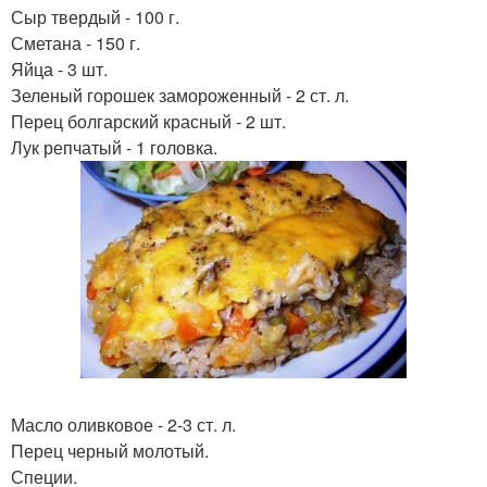
Сыр твердый - 100 г.
Сметана - 150 г.
Яйца - 3 шт.
Зеленый горошек замороженный - 2 ст. л.
Перец болгарский красный - 2 шт.
Лук репчатый - 1 головка.
Масло оливковое - 2-3 ст. л.
Перец черный молотый.
Специи.