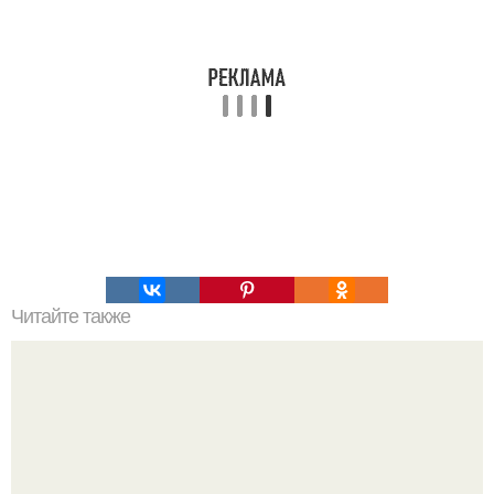
Читайте также