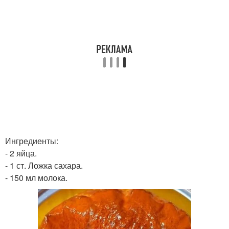
Ингредиенты:
- 2 яйца.
- 1 ст. Ложка сахара.
- 150 мл молока.